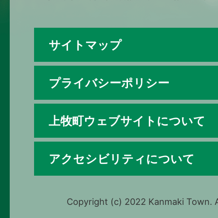
サイトマップ
プライバシーポリシー
上牧町ウェブサイトについて
アクセシビリティについて
Copyright (c) 2022 Kanmaki Town. A