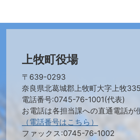
上牧町役場
〒639-0293
奈良県北葛城郡上牧町大字上牧335
電話番号:0745-76-1001(代表)
お電話は各担当課への直通電話が
（電話番号はこちら）
ファックス:0745-76-1002