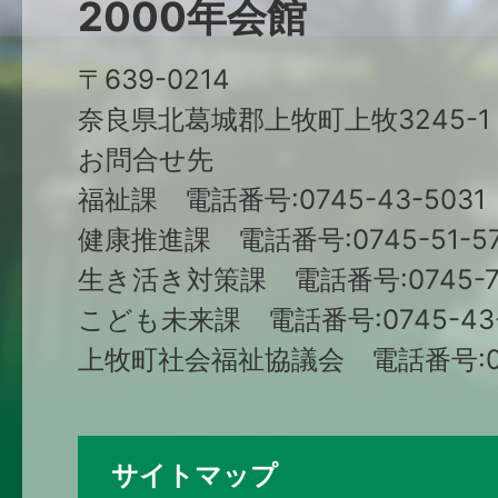
2000年会館
〒639-0214
奈良県北葛城郡上牧町上牧3245-1
お問合せ先
福祉課 電話番号:0745-43-5031
健康推進課 電話番号:0745-51-57
生き活き対策課 電話番号:0745-79
こども未来課 電話番号:0745-43-
上牧町社会福祉協議会 電話番号:074
サイトマップ