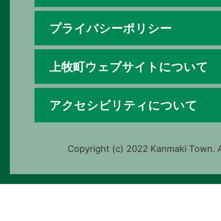
プライバシーポリシー
上牧町ウェブサイトについて
アクセシビリティについて
Copyright (c) 2022 Kanmaki Town. A