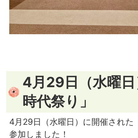
4月29日（水曜
時代祭り」
4月29日（水曜日）に開催され
参加しました！