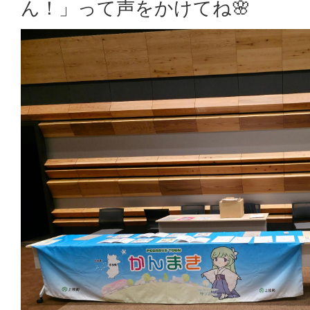
ん！」って声をかけてね🌸