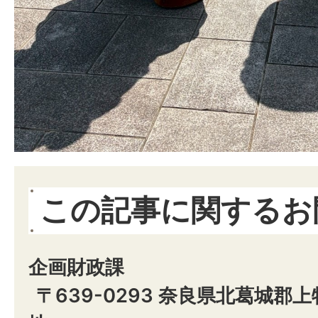
この記事に関するお
企画財政課
〒639-0293 奈良県北葛城郡