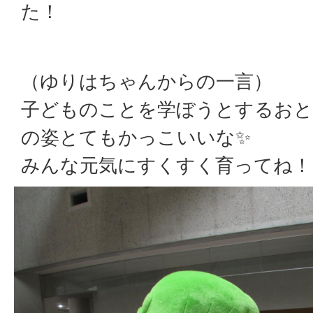
た！
（ゆりはちゃんからの一言）
子どものことを学ぼうとするお
の姿とてもかっこいいな✨
みんな元気にすくすく育ってね！