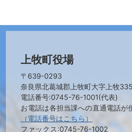
上牧町役場
〒639-0293
奈良県北葛城郡上牧町大字上牧335
電話番号:0745-76-1001(代表)
お電話は各担当課への直通電話が
（電話番号はこちら）
ファックス:0745-76-1002