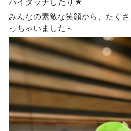
ハイタッチしたり★
みんなの素敵な笑顔から、たくさ
っちゃいました～