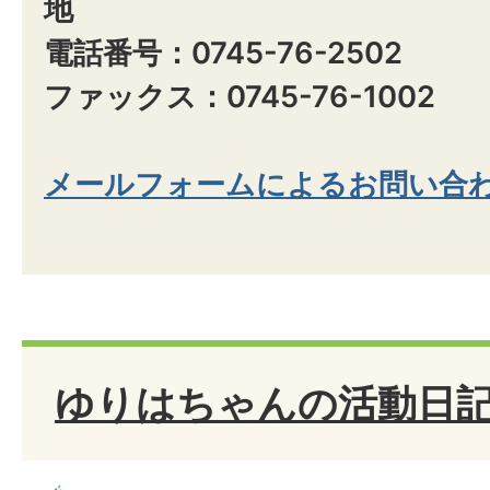
地
電話番号：0745-76-2502
ファックス：0745-76-1002
メールフォームによるお問い合
ゆりはちゃんの活動日