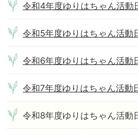
令和4年度ゆりはちゃん活動
令和5年度ゆりはちゃん活動
令和6年度ゆりはちゃん活動
令和7年度ゆりはちゃん活動日
令和8年度ゆりはちゃん活動日