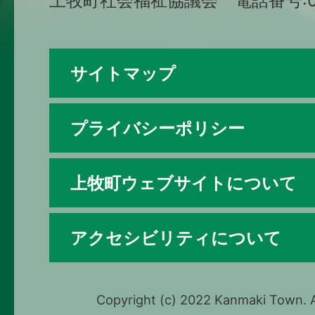
上牧町社会福祉協議会 電話番号:074
サイトマップ
プライバシーポリシー
上牧町ウェブサイトについて
アクセシビリティについて
Copyright (c) 2022 Kanmaki Town. A