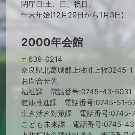
閉庁日:土、日、祝日、
年末年始(12月29日から1月3日)
2000年会館
〒639-0214
奈良県北葛城郡上牧町上牧3245-1
お問合せ先
福祉課 電話番号:0745-43-5031
健康推進課 電話番号:0745-51-57
生き活き対策課 電話番号:0745-79
こども未来課 電話番号:0745-43-