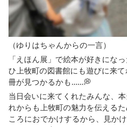
（ゆりはちゃんからの一言）
「えほん展」で絵本が好きになっ
ひ上牧町の図書館にも遊びに来て
冊が見つかるかも......💭
当日会いに来てくれたみんな、本
れからも上牧町の魅力を伝えるた
ころにおでかけするから、見か