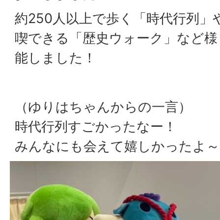
約250人以上で歩く「時代行列」
喫できる「歴史ウォーク」など様
能しました！
（ゆりはちゃんからの一言）
時代行列すごかったなー！
みんなにも会えて嬉しかったよ～