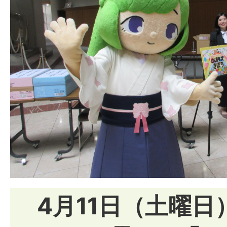
4月11日（土曜日