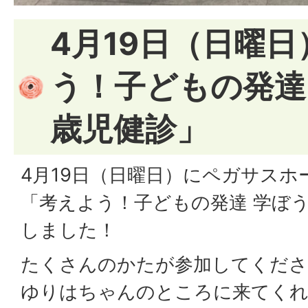
4月19日（日曜
う！子どもの発達
歳児健診」
4月19日（日曜日）にペガサスホ
「考えよう！子どもの発達 学ぼ
しました！
たくさんのかたが参加してくださ
ゆりはちゃんのところに来てく