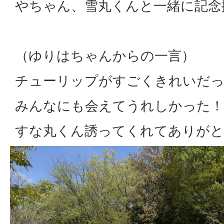
やちゃん、雪丸くんと一緒に記念
（ゆりはちゃんからの一言）
チューリップがすごくきれいだっ
みんなにも会えてうれしかった！
すな丸くん誘ってくれてありがと