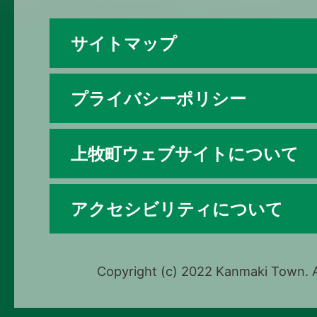
サイトマップ
プライバシーポリシー
上牧町ウェブサイトについて
アクセシビリティについて
Copyright (c) 2022 Kanmaki Town. A