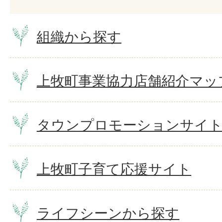
組織から探す
上牧町事業協力店舗紹介マッ
タウンプロモーションサイ
上牧町子育て応援サイト
ライフシーンから探す