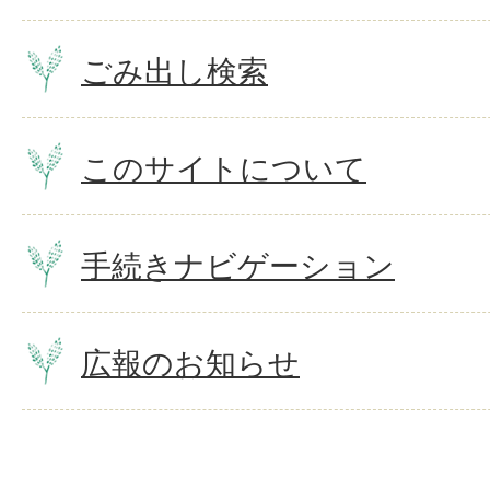
ごみ出し検索
このサイトについて
手続きナビゲーション
広報のお知らせ