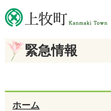
緊急情報
ホーム