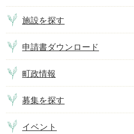
施設を探す
申請書ダウンロード
町政情報
募集を探す
イベント