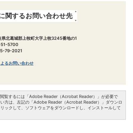
に関するお問い合わせ先
 奈良県北葛城郡上牧町大字上牧3245番地の1
51-5700
-79-2021
によるお問い合わせ
覧するには「Adobe Reader（Acrobat Reader）」が必要で
は、左記の「Adobe Reader（Acrobat Reader）」ダウンロ
クリックして、ソフトウェアをダウンロードし、インストールして