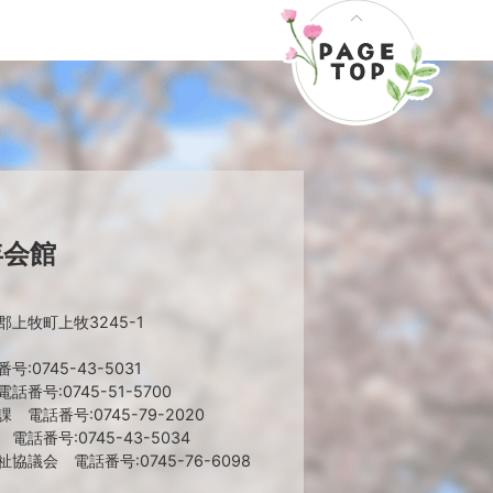
年会館
上牧町上牧3245-1
:0745-43-5031
番号:0745-51-5700
 電話番号:0745-79-2020
話番号:0745-43-5034
協議会 電話番号:0745-76-6098