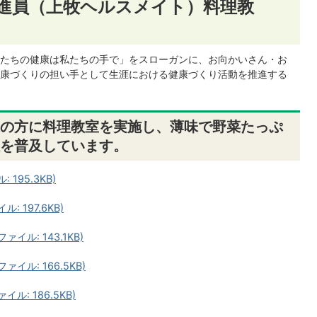
進員（上牧ヘルスメイト）料理教
たちの健康は私たちの手で」をスローガンに、お向かいさん・お
康づくりの担い手として生涯における健康づくり活動を推進する
の方に料理教室を実施し、薄味で野菜たっぷ
を普及しています。
195.3KB)
 197.6KB)
イル: 143.1KB)
イル: 166.5KB)
ル: 186.5KB)