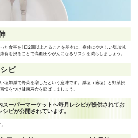
伸
った食事を1日2回以上とることを基本に、身体にやさしい塩加減
康食を摂ることで高血圧やがんになるリスクを減らしましょう。
レシピ
い塩加減で野菜を増したという意味です。減塩（適塩）と野菜摂
習慣をつけ健康寿命を延ばしましょう。
内スーパーマーケットへ毎月レシピが提供されてお
レシピが公開されています。
ピ」