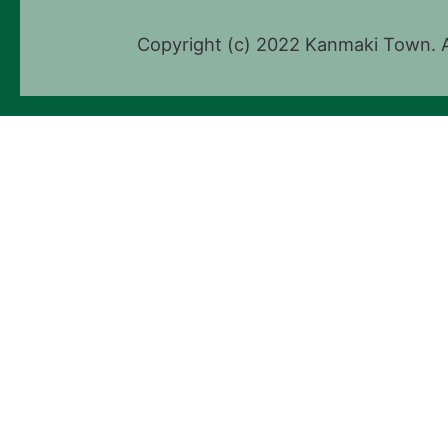
Copyright (c) 2022 Kanmaki Town. A