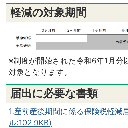
軽減の対象期間
※制度が開始された令和6年1月分
対象となります。
届出に必要な書類
1.産前産後期間に係る保険税軽減届
ル:102.9KB)