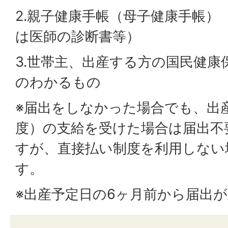
2.親子健康手帳（母子健康手帳）
は医師の診断書等）
3.世帯主、出産する方の国民健康
のわかるもの
※届出をしなかった場合でも、出
度）の支給を受けた場合は届出不
すが、直接払い制度を利用しない
す。
※出産予定日の6ヶ月前から届出