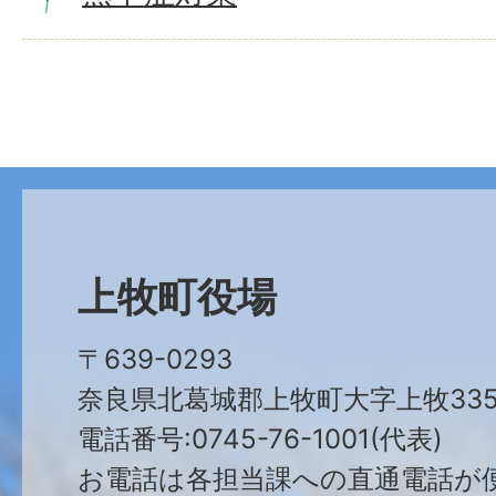
上牧町役場
〒639-0293
奈良県北葛城郡上牧町大字上牧335
電話番号:0745-76-1001(代表)
お電話は各担当課への直通電話が