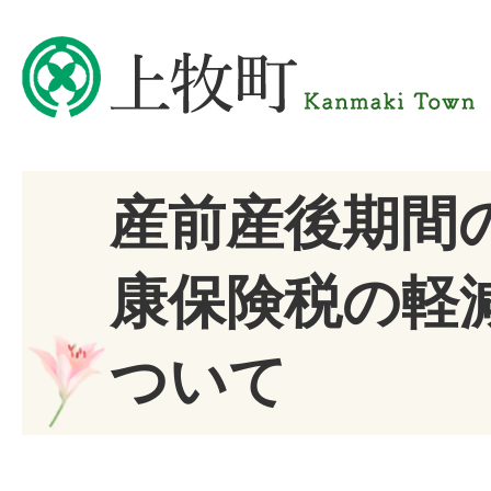
産前産後期間
康保険税の軽
ついて