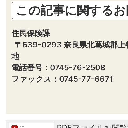
この記事に関するお
住民保険課
〒639-0293 奈良県北葛城郡
地
電話番号：0745-76-2508
ファックス：0745-77-6671
PDFファイルを閲覧