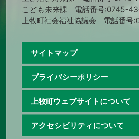
こども未来課 電話番号:0745-43-
上牧町社会福祉協議会 電話番号:074
サイトマップ
プライバシーポリシー
上牧町ウェブサイトについて
アクセシビリティについて