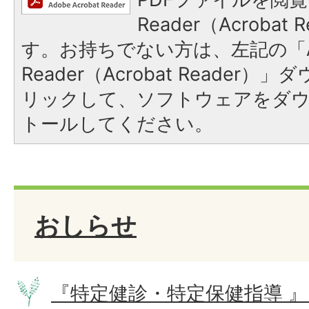
Reader（Acroba
す。お持ちでない方は、左記の「A
Reader（Acrobat Reade
リックして、ソフトウェアをダ
トールしてください。
おしらせ
『特定健診・特定保健指導 