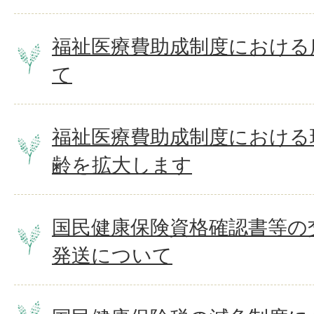
福祉医療費助成制度における
て
福祉医療費助成制度における
齢を拡大します
国民健康保険資格確認書等の
発送について