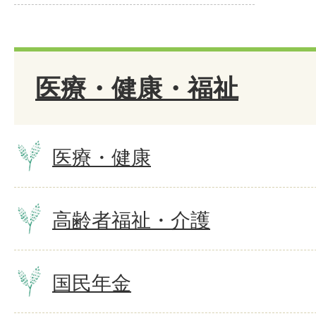
医療・健康・福祉
医療・健康
高齢者福祉・介護
国民年金