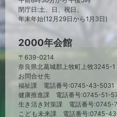
午前8時30分から午後5時
閉庁日:土、日、祝日、
年末年始(12月29日から1月3日)
2000年会館
〒639-0214
奈良県北葛城郡上牧町上牧3245-1
お問合せ先
福祉課 電話番号:0745-43-5031
健康推進課 電話番号:0745-51-57
生き活き対策課 電話番号:0745-79
こども未来課 電話番号:0745-43-