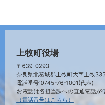
上牧町役場
〒639-0293
奈良県北葛城郡上牧町大字上牧335
電話番号:0745-76-1001(代表)
お電話は各担当課への直通電話が
（電話番号はこちら）