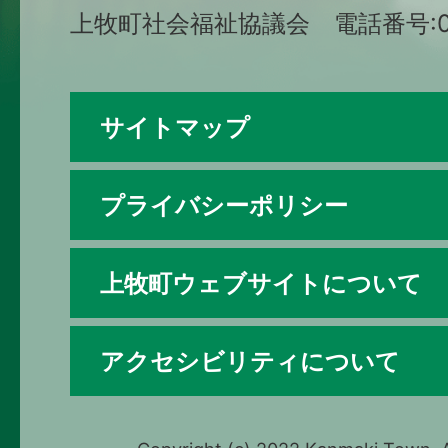
上牧町社会福祉協議会 電話番号:074
サイトマップ
プライバシーポリシー
上牧町ウェブサイトについて
アクセシビリティについて