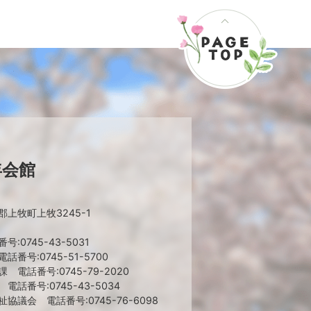
年会館
上牧町上牧3245-1
:0745-43-5031
番号:0745-51-5700
 電話番号:0745-79-2020
話番号:0745-43-5034
協議会 電話番号:0745-76-6098