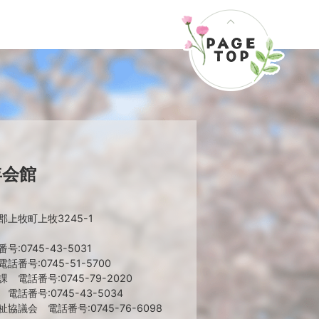
年会館
上牧町上牧3245-1
:0745-43-5031
番号:0745-51-5700
 電話番号:0745-79-2020
話番号:0745-43-5034
協議会 電話番号:0745-76-6098