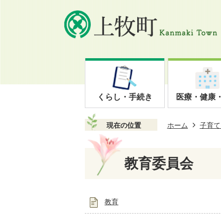
くらし・手続き
医療・健康
現在の位置
ホーム
子育て
教育委員会
教育