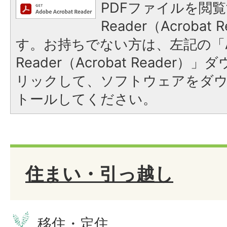
PDFファイルを閲覧
Reader（Acroba
す。お持ちでない方は、左記の「A
Reader（Acrobat Reade
リックして、ソフトウェアをダ
トールしてください。
住まい・引っ越し
移住・定住