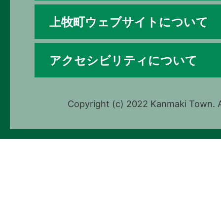
上牧町ウェブサイトについて
アクセシビリティについて
Copyright (c) 2022 Kanmaki Town. A