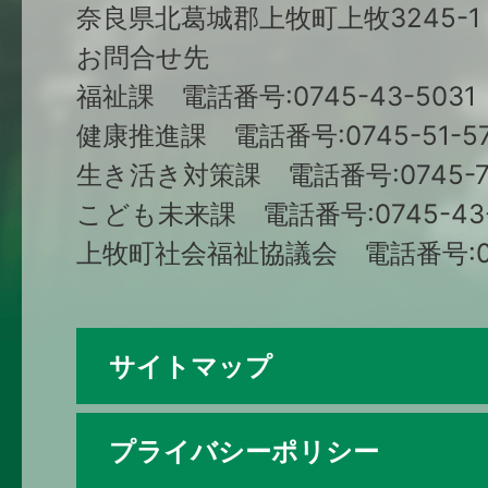
奈良県北葛城郡上牧町上牧3245-1
お問合せ先
福祉課 電話番号:0745-43-5031
健康推進課 電話番号:0745-51-57
生き活き対策課 電話番号:0745-79
こども未来課 電話番号:0745-43-
上牧町社会福祉協議会 電話番号:074
サイトマップ
プライバシーポリシー