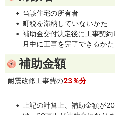
当該住宅の所有者
町税を滞納していないかた
補助金交付決定後に工事契約
月中に工事を完了できるかた
補助金額
耐震改修工事費の
23％分
上記の計算上、補助金額が2