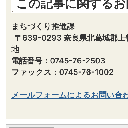
この記事に関するお
まちづくり推進課
〒639-0293 奈良県北葛城郡
地
電話番号：0745-76-2503
ファックス：0745-76-1002
メールフォームによるお問い合