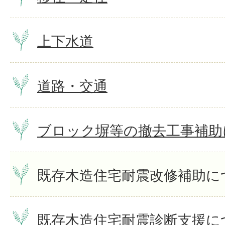
上下水道
道路・交通
ブロック塀等の撤去工事補助
既存木造住宅耐震改修補助に
既存木造住宅耐震診断支援に