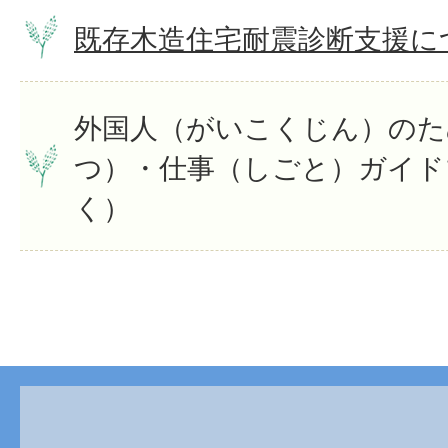
既存木造住宅耐震診断支援に
外国人（がいこくじん）のた
つ）・仕事（しごと）ガイド
く）