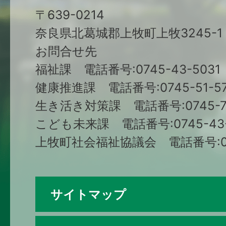
〒639-0214
奈良県北葛城郡上牧町上牧3245-1
お問合せ先
福祉課 電話番号:0745-43-5031
健康推進課 電話番号:0745-51-57
生き活き対策課 電話番号:0745-79
こども未来課 電話番号:0745-43-
上牧町社会福祉協議会 電話番号:074
サイトマップ