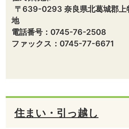
〒639-0293 奈良県北葛城郡
地
電話番号：0745-76-2508
ファックス：0745-77-6671
住まい・引っ越し