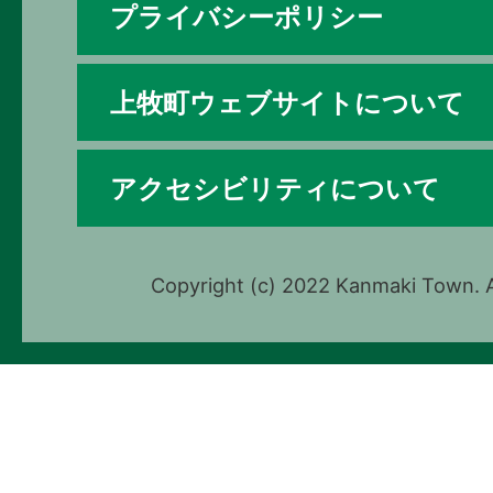
プライバシーポリシー
上牧町ウェブサイトについて
アクセシビリティについて
Copyright (c) 2022 Kanmaki Town. A