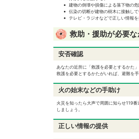
建物の倒壊や損傷による落下物の危
伝染の切断が建物の樹木に接触して
テレビ・ラジオなどで正しい情報を
救助・援助が必要な
安否確認
あなたの近所に「救護を必要とするかた」
救護を必要とするかたがいれば、避難を手
火の始末などの手助け
火災を知ったら大声で周囲に知らせ119
しましょう。
正しい情報の提供