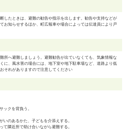
断したときは、避難の勧告や指示を出します。勧告や支持などが
てお知らせするほか、町広報車や場合によっては伝達員により戸
難所へ避難しましょう。避難勧告が出ていなくても、気象情報な
くに、風水害の場合には、地下室や地下駐車場など、道路より低
おそれがありますので注意してください
サックを背負う。
がいのあるかた、子どもを介添えする。
って隣近所で助け合いながら避難する。