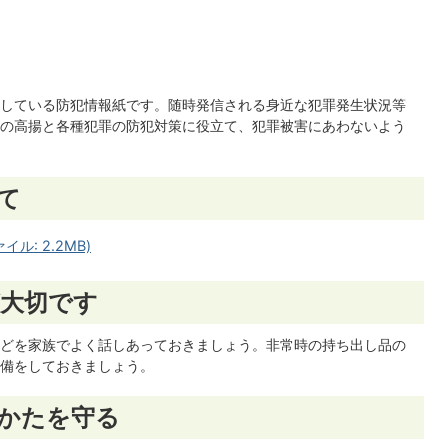
している防犯情報紙です。随時発信される身近な犯罪発生状況等
の高揚と各種犯罪の防犯対策に役立て、犯罪被害にあわないよう
て
ル: 2.2MB)
大切です
どを家族でよく話しあっておきましょう。非常時の持ち出し品の
備をしておきましょう。
かたを守る