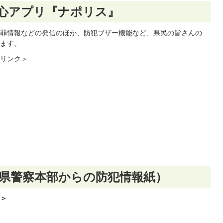
心アプリ『ナポリス』
罪情報などの発信のほか、防犯ブザー機能など、県民の皆さんの
ます。
リンク＞
県警察本部からの防犯情報紙）
＞