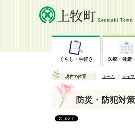
くらし・手続き
医療・健康
現在の位置
ホーム
ライフ
防災・防犯対