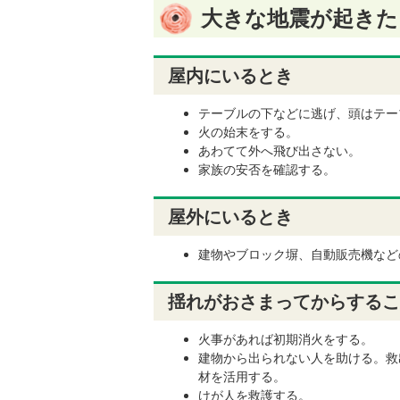
大きな地震が起きた
屋内にいるとき
テーブルの下などに逃げ、頭はテー
火の始末をする。
あわてて外へ飛び出さない。
家族の安否を確認する。
屋外にいるとき
建物やブロック塀、自動販売機など
揺れがおさまってからするこ
火事があれば初期消火をする。
建物から出られない人を助ける。救
材を活用する。
けが人を救護する。