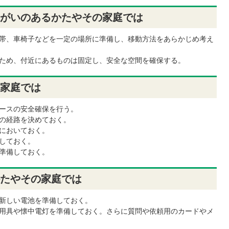
がいのあるかたやその家庭では
帯、車椅子などを一定の場所に準備し、移動方法をあらかじめ考え
ため、付近にあるものは固定し、安全な空間を確保する。
家庭では
ースの安全確保を行う。
の経路を決めておく。
においておく。
しておく。
準備しておく。
たやその家庭では
新しい電池を準備しておく。
用具や懐中電灯を準備しておく。さらに質問や依頼用のカードやメ