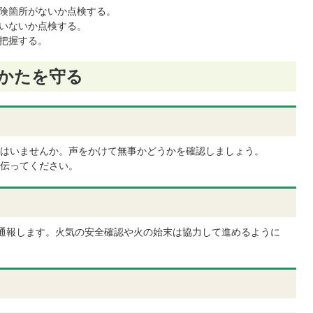
険箇所がないか点検する。
いないか点検する。
把握する。
かたを守る
はいませんか。声をかけて無事かどうかを確認しましょう。
伝ってください。
番通報します。火気の安全確認や火の始末は協力して進めるように