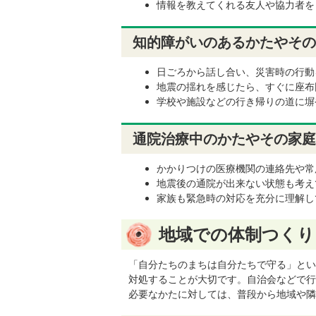
情報を教えてくれる友人や協力者を
知的障がいのあるかたやその
日ごろから話し合い、災害時の行動
地震の揺れを感じたら、すぐに座布
学校や施設などの行き帰りの道に塀
通院治療中のかたやその家庭
かかりつけの医療機関の連絡先や常
地震後の通院が出来ない状態も考え
家族も緊急時の対応を充分に理解し
地域での体制つくり
「自分たちのまちは自分たちで守る」とい
対処することが大切です。自治会などで行
必要なかたに対しては、普段から地域や隣