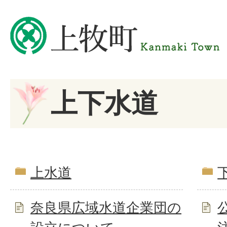
上下水道
上水道
奈良県広域水道企業団の