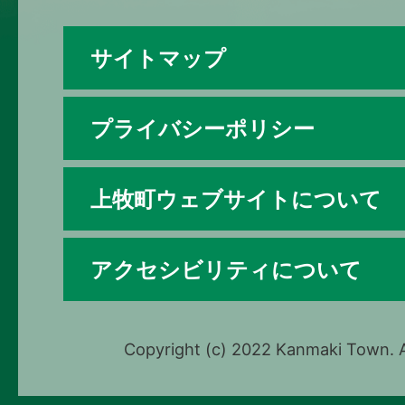
サイトマップ
プライバシーポリシー
上牧町ウェブサイトについて
アクセシビリティについて
Copyright (c) 2022 Kanmaki Town. A