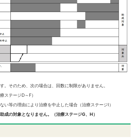
す。そのため、次の場合は、回数に制限がありません。
療ステージD～F）
ない等の理由により治療を中止した場合（治療ステージI）
助成の対象となりません。（治療ステージG、H）