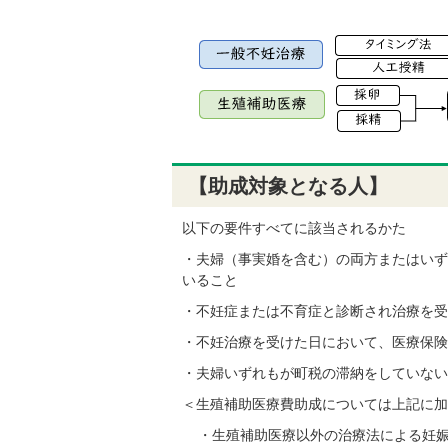
【助成対象となる人】
以下の要件すべてに該当されるかた
・夫婦（事実婚を含む）の両方またはいず
いること
・不妊症または不育症と診断され治療を受
・不妊治療を受けた日において、医療保険
・夫婦いずれもが町税の滞納をしていない
＜生殖補助医療費助成については上記に加
・生殖補助医療以外の治療法による妊娠