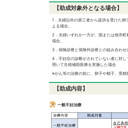
【助成対象外となる場合】
1．夫婦以外の第三者から提供を受けた精
よる場合。
2．夫婦いずれか一方が、国または他市町
場合。
3．保険診療と保険外診療との組み合わせ
4．不妊症の診断がされていない者に対し
用いて生殖補助医療を実施した場合
※がん等の治療の前に、卵子や精子、受精
【助成内容】
一般不妊治療