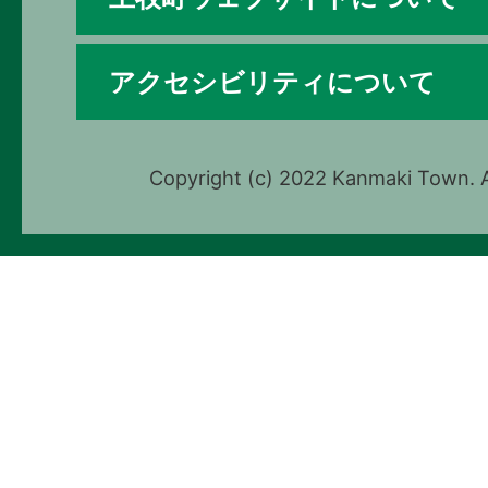
アクセシビリティについて
Copyright (c) 2022 Kanmaki Town. A