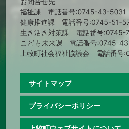
お問合せ先
福祉課 電話番号:0745-43-5031
健康推進課 電話番号:0745-51-57
生き活き対策課 電話番号:0745-79
こども未来課 電話番号:0745-43-
上牧町社会福祉協議会 電話番号:074
サイトマップ
プライバシーポリシー
上牧町ウェブサイトについて