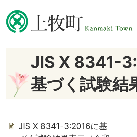
JIS X 8341-
基づく試験結
JIS X 8341-3:2016に基