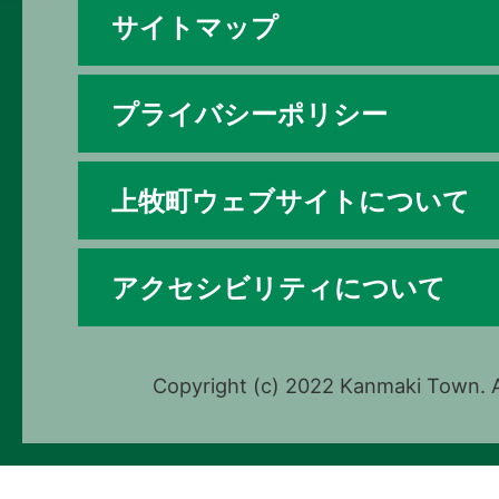
サイトマップ
プライバシーポリシー
上牧町ウェブサイトについて
アクセシビリティについて
Copyright (c) 2022 Kanmaki Town. A