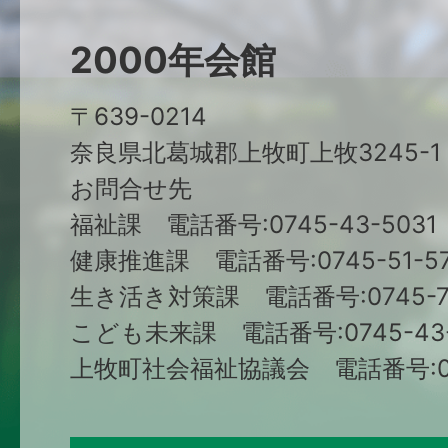
2000年会館
〒639-0214
奈良県北葛城郡上牧町上牧3245-1
お問合せ先
福祉課 電話番号:0745-43-5031
健康推進課 電話番号:0745-51-57
生き活き対策課 電話番号:0745-79
こども未来課 電話番号:0745-43-
上牧町社会福祉協議会 電話番号:074