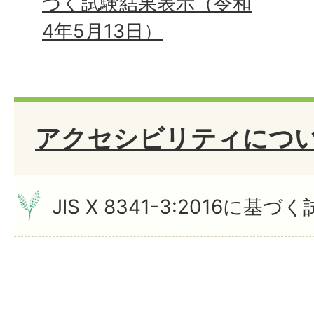
づく試験結果表示（令和
4年5月13日）
アクセシビリティにつ
JIS X 8341-3:2016に基