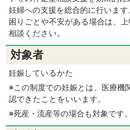
妊婦への支援を総合的に行います
困りごとや不安がある場合は、上
相談ください。
対象者
妊娠しているかた
※この制度での妊娠とは、医療機
認できたことをいいます。
※死産・流産等の場合も対象です