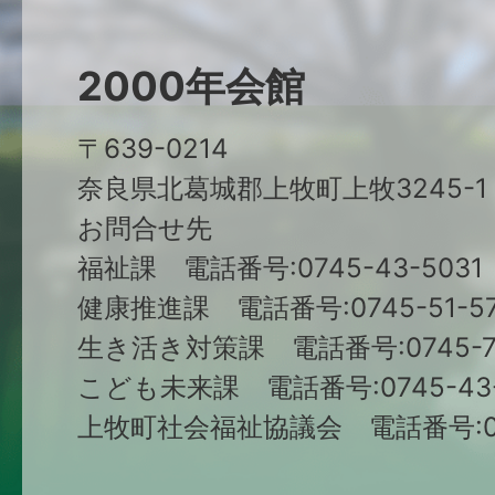
2000年会館
〒639-0214
奈良県北葛城郡上牧町上牧3245-1
お問合せ先
福祉課 電話番号:0745-43-5031
健康推進課 電話番号:0745-51-57
生き活き対策課 電話番号:0745-79
こども未来課 電話番号:0745-43-
上牧町社会福祉協議会 電話番号:074