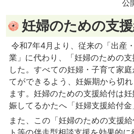
公
妊婦のための支援
令和7年4月より、従来の「出産
業」に代わり、「妊婦のための支
した。すべての妊婦・子育て家庭
てができるよう、妊娠期から切れ
ます。妊婦のための支援給付は妊
娠してるかたへ「妊婦支援給付金
また、この「妊婦のための支援給
ト等の伴走型相談支援を効果的に