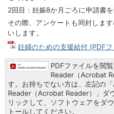
2回目：妊娠8か月ごろに申請書
その際、アンケートも同封します
いします。
妊婦のための支援給付 (PDFファイ
PDFファイルを閲覧
Reader（Acroba
す。お持ちでない方は、左記の「A
Reader（Acrobat Reade
リックして、ソフトウェアをダ
トールしてください。