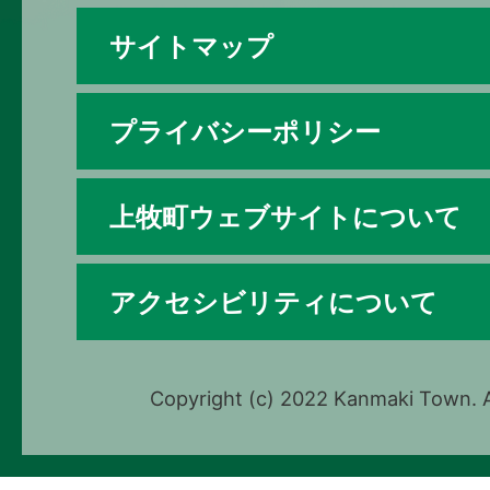
サイトマップ
プライバシーポリシー
上牧町ウェブサイトについて
アクセシビリティについて
Copyright (c) 2022 Kanmaki Town. A