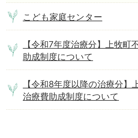
こども家庭センター
【令和7年度治療分】上牧町
助成制度について
【令和8年度以降の治療分】
治療費助成制度について