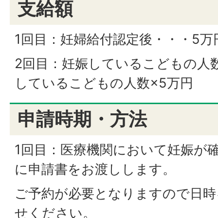
支給額
1回目：妊婦給付認定後・・・5万
2回目：妊娠しているこどもの人
しているこどもの人数×5万円
申請時期・方法
1回目：医療機関において妊娠が
に申請書をお渡しします。
ご予約が必要となりますので日時
せください。