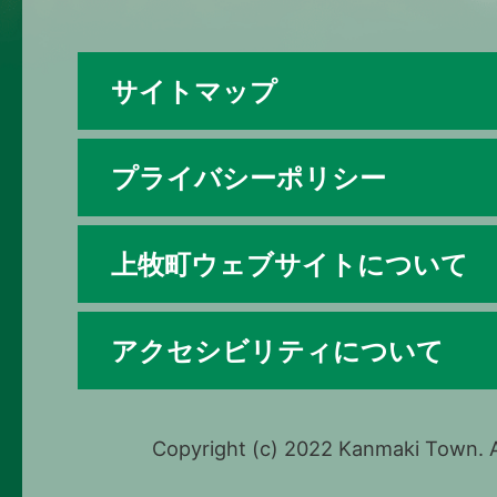
サイトマップ
プライバシーポリシー
上牧町ウェブサイトについて
アクセシビリティについて
Copyright (c) 2022 Kanmaki Town. A