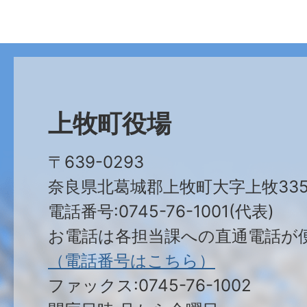
上牧町役場
〒639-0293
奈良県北葛城郡上牧町大字上牧335
電話番号:0745-76-1001(代表)
お電話は各担当課への直通電話が
（電話番号はこちら）
ファックス:0745-76-1002