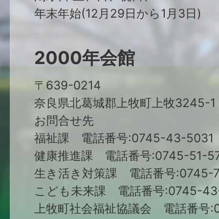
年末年始(12月29日から1月3日)
2000年会館
〒639-0214
奈良県北葛城郡上牧町上牧3245-1
お問合せ先
福祉課 電話番号:0745-43-5031
健康推進課 電話番号:0745-51-57
生き活き対策課 電話番号:0745-79
こども未来課 電話番号:0745-43-
上牧町社会福祉協議会 電話番号:074