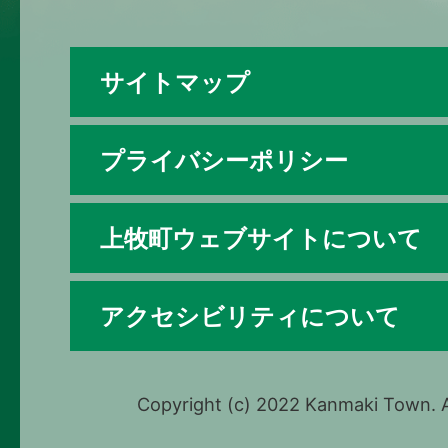
サイトマップ
プライバシーポリシー
上牧町ウェブサイトについて
アクセシビリティについて
Copyright (c) 2022 Kanmaki Town. A