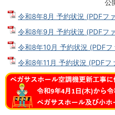
公
令和8年8月 予約状況 (PDFファイ
令和8年9月 予約状況 (PDFファイ
令和8年10月 予約状況 (PDFファ
令和8年11月 予約状況 (PDFファイ