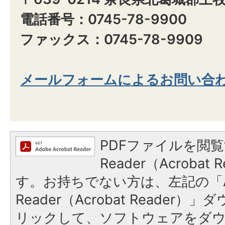
電話番号：0745-78-9900
ファックス：0745-78-9909
メールフォームによるお問い合
PDFファイルを閲覧
Reader（Acroba
す。お持ちでない方は、左記の「A
Reader（Acrobat Reade
リックして、ソフトウェアをダ