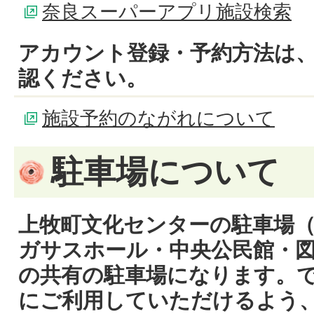
奈良スーパーアプリ施設検索
アカウント登録・予約方法は
認ください。
施設予約のながれについて
駐車場について
上牧町文化センターの駐車場（
ガサスホール・中央公民館・図
の共有の駐車場になります。
にご利用していただけるよう