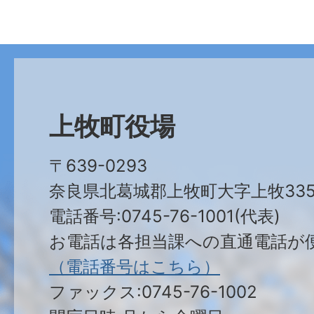
上牧町役場
〒639-0293
奈良県北葛城郡上牧町大字上牧335
電話番号:0745-76-1001(代表)
お電話は各担当課への直通電話が
（電話番号はこちら）
ファックス:0745-76-1002