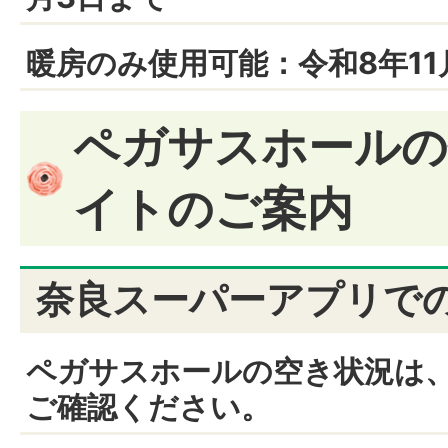
暖房のみ使用可能：令和8年11
ペガサスホールの
イトのご案内
奈良スーパーアプリで
ペガサスホールの空き状況は
ご確認ください。