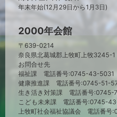
年末年始(12月29日から1月3日)
2000年会館
〒639-0214
奈良県北葛城郡上牧町上牧3245-1
お問合せ先
福祉課 電話番号:0745-43-5031
健康推進課 電話番号:0745-51-57
生き活き対策課 電話番号:0745-79
こども未来課 電話番号:0745-43-
上牧町社会福祉協議会 電話番号:074