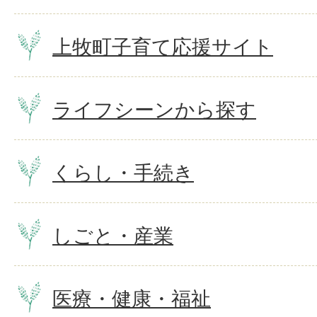
上牧町子育て応援サイト
ライフシーンから探す
くらし・手続き
しごと・産業
医療・健康・福祉