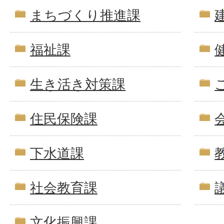
まちづくり推進課
福祉課
生き活き対策課
住民保険課
下水道課
社会教育課
文化振興課