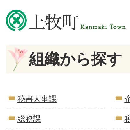
組織から探す
秘書人事課
総務課