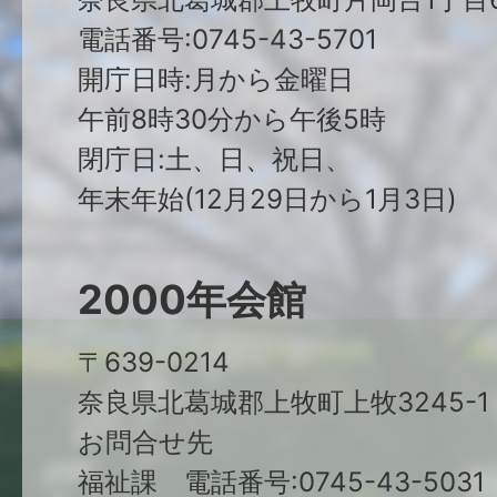
電話番号:0745-43-5701
開庁日時:月から金曜日
午前8時30分から午後5時
閉庁日:土、日、祝日、
年末年始(12月29日から1月3日)
2000年会館
〒639-0214
奈良県北葛城郡上牧町上牧3245-1
お問合せ先
福祉課 電話番号:0745-43-5031