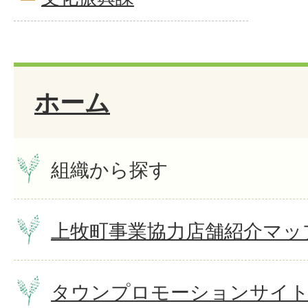
ホーム
組織から探す
上牧町事業協力店舗紹介マッ
タウンプロモーションサイ