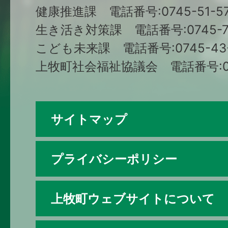
健康推進課 電話番号:0745-51-57
生き活き対策課 電話番号:0745-79
こども未来課 電話番号:0745-43-
上牧町社会福祉協議会 電話番号:074
サイトマップ
プライバシーポリシー
上牧町ウェブサイトについて