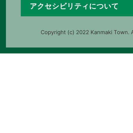
アクセシビリティについて
Copyright (c) 2022 Kanmaki Town. A