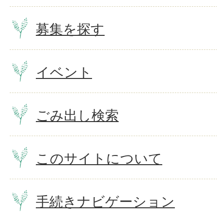
募集を探す
イベント
ごみ出し検索
このサイトについて
手続きナビゲーション