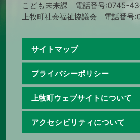
こども未来課 電話番号:0745-43-
上牧町社会福祉協議会 電話番号:074
サイトマップ
プライバシーポリシー
上牧町ウェブサイトについて
アクセシビリティについて