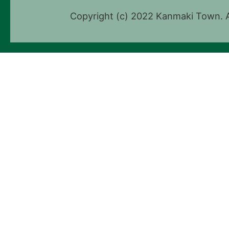
Copyright (c) 2022 Kanmaki Town. A