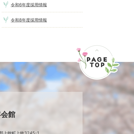
令和6年度採用情報
令和8年度採用情報
年会館
上牧町上牧3245-1