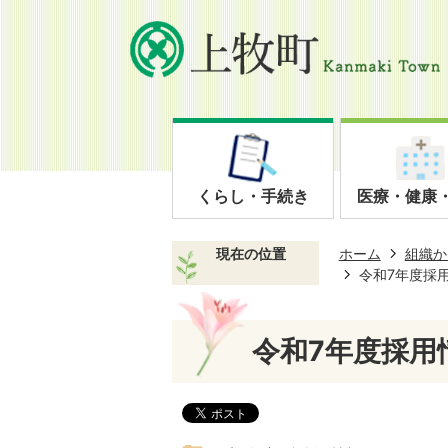
くらし・手続き
医療・健康
現在の位置
ホーム
組織か
令和7年度採
令和7年度採用