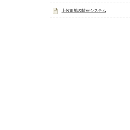
上牧町地図情報システム