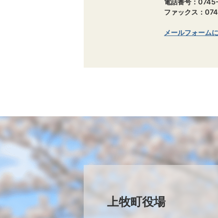
電話番号：0745-
ファックス：0745
メールフォーム
上牧町役場