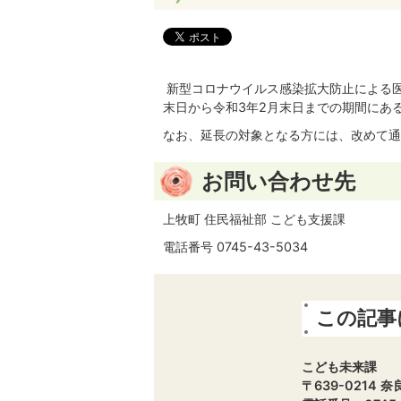
新型コロナウイルス感染拡大防止による医
末日から令和3年2月末日までの期間にあ
なお、延長の対象となる方には、改めて通
お問い合わせ先
上牧町 住民福祉部 こども支援課
電話番号 0745-43-5034
この記事
こども未来課
〒639-0214