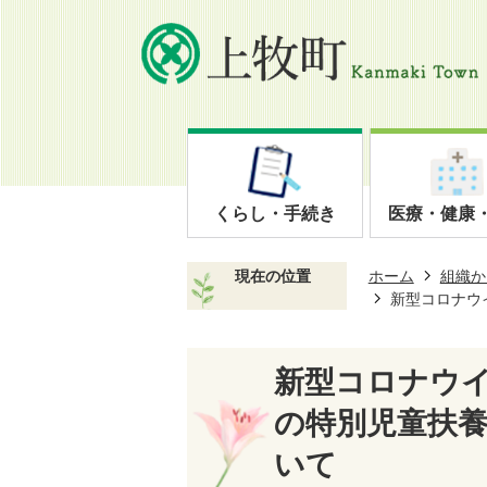
くらし・手続き
医療・健康
現在の位置
ホーム
組織か
新型コロナウ
新型コロナウ
の特別児童扶
いて