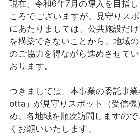
現在、令和6年7月の導入を目指
ころでございますが、見守りスポ
にあたりましては、公共施設だけ
を構築できないことから、地域の
のご協力を得ながら進めさせてい
おります。
つきましては、本事業の委託事業
otta」が見守りスポット（受信
め、各地域を順次訪問しますので
くお願いいたします。