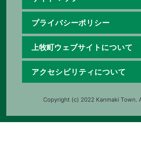
プライバシーポリシー
上牧町ウェブサイトについて
アクセシビリティについて
Copyright (c) 2022 Kanmaki Town. A