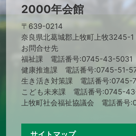
2000年会館
〒639-0214
奈良県北葛城郡上牧町上牧3245-1
お問合せ先
福祉課 電話番号:0745-43-5031
健康推進課 電話番号:0745-51-57
生き活き対策課 電話番号:0745-79
こども未来課 電話番号:0745-43-
上牧町社会福祉協議会 電話番号:074
サイトマップ