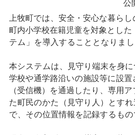
公
上牧町では、安全・安心な暮らし
町内小学校在籍児童を対象とした
テム」を導入することとなりまし
本システムは、見守り端末を身に
学校や通学路沿いの施設等に設置
（受信機）を通過したり、専用ア
た町民のかた（見守り人）とすれ
で、その位置情報を記録するもの