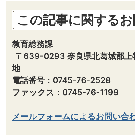
この記事に関するお
教育総務課
〒639-0293 奈良県北葛城郡
地
電話番号：0745-76-2528
ファックス：0745-76-1199
メールフォームによるお問い合