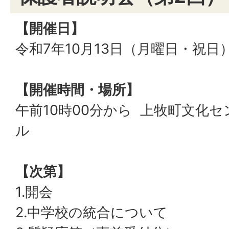
【開催日】
令和7年10月13日（月曜日・祝日
【開催時間・場所】
午前10時00分から 上牧町文化
ル
【次第】
1.開会
2.中学校の統合について