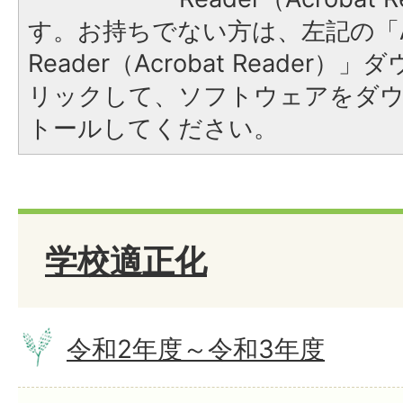
す。お持ちでない方は、左記の「A
Reader（Acrobat Reade
リックして、ソフトウェアをダ
トールしてください。
学校適正化
令和2年度～令和3年度