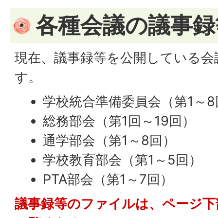
各種会議の議事録
現在、議事録等を公開している会
す。
学校統合準備委員会（第1～8
総務部会（第1回～19回）
通学部会（第1～8回）
学校教育部会（第1～5回）
PTA部会（第1～7回）
議事録等のファイルは、ページ下