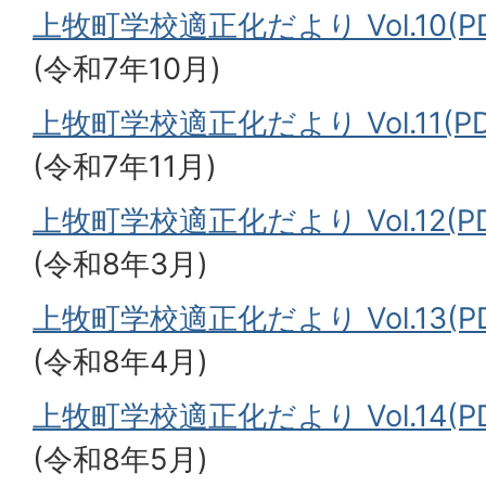
上牧町学校適正化だより Vol.10(PD
(令和7年10月)
上牧町学校適正化だより Vol.11(PD
(令和7年11月)
上牧町学校適正化だより Vol.12(PD
(令和8年3月)
上牧町学校適正化だより Vol.13(PD
(令和8年4月)
上牧町学校適正化だより Vol.14(PD
(令和8年5月)