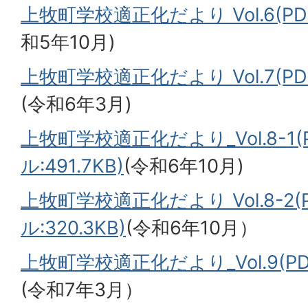
上牧町学校適正化だより Vol.6(PD
和5年10月)
上牧町学校適正化だより Vol.7(PDF
(令和6年3月)
上牧町学校適正化だより_Vol.8-1
ル:491.7KB)
(令和6年10月)
上牧町学校適正化だより Vol.8-2
ル:320.3KB)
(令和6年10月）
上牧町学校適正化だより_Vol.9(PDF
(令和7年3月）