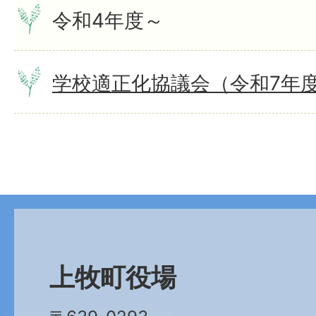
令和4年度～
学校適正化協議会（令和7年
上牧町役場