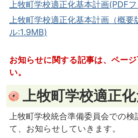
上牧町学校適正化基本計画(PDFファイ
上牧町学校適正化基本計画（概要版
ル:1.9MB)
お知らせに関する記事は、ページ
い。
上牧町学校適正化
上牧町学校統合準備委員会での検
て、お知らせしていきます。