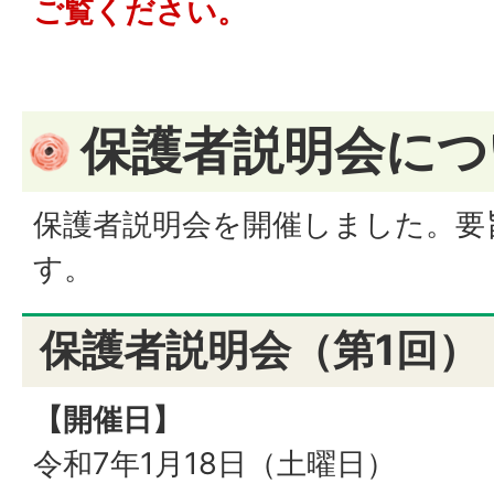
ご覧ください。
保護者説明会につ
保護者説明会を開催しました。要
す。
保護者説明会（第1回）
【開催日】
令和7年1月18日（土曜日）