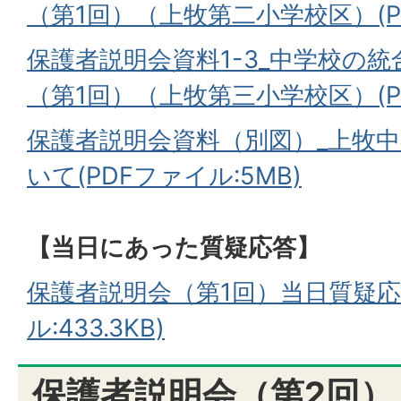
（第1回）（上牧第二小学校区）(PDF
保護者説明会資料1-3_中学校の
（第1回）（上牧第三小学校区）(PDF
保護者説明会資料（別図）_上牧
いて(PDFファイル:5MB)
【当日にあった質疑応答】
保護者説明会（第1回）当日質疑応
ル:433.3KB)
保護者説明会（第2回）