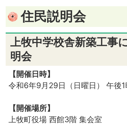
住民説明会
上牧中学校舎新築工事
明会
【開催日時】
令和6年9月29日（日曜日） 午後1
【開催場所】
上牧町役場 西館3階 集会室