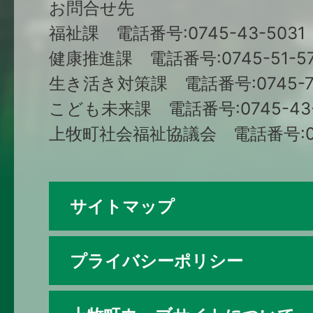
お問合せ先
福祉課 電話番号:0745-43-5031
健康推進課 電話番号:0745-51-57
生き活き対策課 電話番号:0745-79
こども未来課 電話番号:0745-43-
上牧町社会福祉協議会 電話番号:074
サイトマップ
プライバシーポリシー