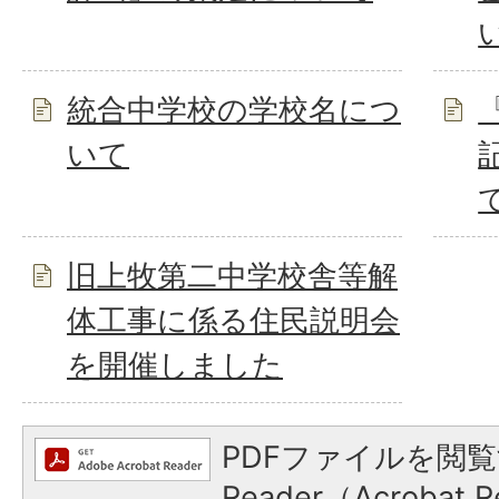
統合中学校の学校名につ
いて
旧上牧第二中学校舎等解
体工事に係る住民説明会
を開催しました
PDFファイルを閲覧
Reader（Acroba