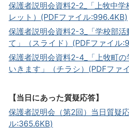
保護者説明会資料2-2_「上牧中学
レット）(PDFファイル:996.4KB)
保護者説明会資料2-3_「学校部
て」（スライド）(PDFファイル:91
保護者説明会資料2-4_「上牧町
いきます」（チラシ）(PDFファイル:
【当日にあった質疑応答】
保護者説明会（第2回）当日質疑応
ル:365.6KB)