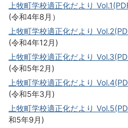
上牧町学校適正化だより Vol.1(PDF
(令和4年8月）
上牧町学校適正化だより Vol.2(PDF
(令和4年12月)
上牧町学校適正化だより Vol.3(PDF
(令和5年2月)
上牧町学校適正化だより Vol.4(PDF
(令和5年3月)
上牧町学校適正化だより Vol.5(PD
和5年9月)