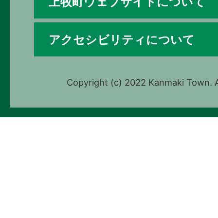
上牧町ウェブサイトについて
アクセシビリティについて
Copyright (c) 2022 Kanmaki Town. A