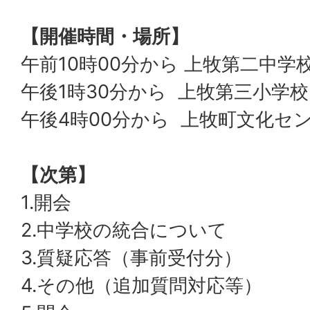
【開催時間・場所】
午前10時00分から 上牧第二中学
午後1時30分から 上牧第三小学校
午後4時00分から 上牧町文化セ
【次第】
1.開会
2.中学校の統合について
3.質疑応答（事前受付分）
4.その他（追加質問対応等）