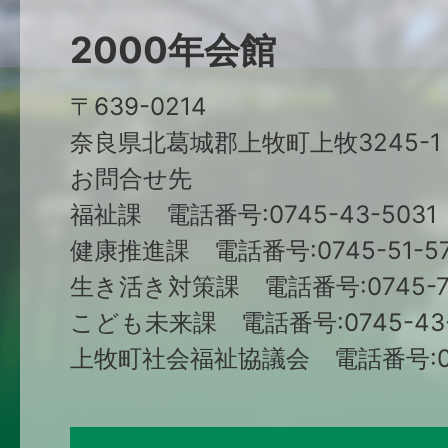
2000年会館
〒639-0214
奈良県北葛城郡上牧町上牧3245-1
お問合せ先
福祉課 電話番号:0745-43-5031
健康推進課 電話番号:0745-51-57
生き活き対策課 電話番号:0745-79
こども未来課 電話番号:0745-43-
上牧町社会福祉協議会 電話番号:074