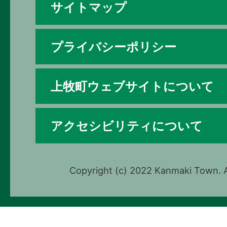
サイトマップ
プライバシーポリシー
上牧町ウェブサイトについて
アクセシビリティについて
Copyright (c) 2022 Kanmaki Town. A