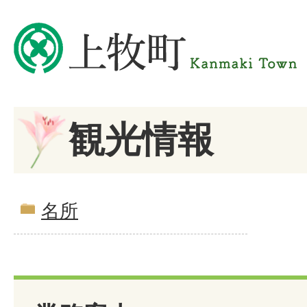
観光情報
名所