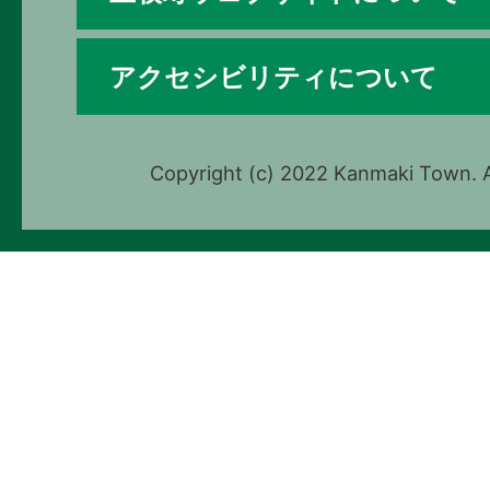
アクセシビリティについて
Copyright (c) 2022 Kanmaki Town. A