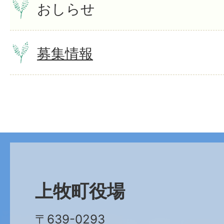
おしらせ
募集情報
上牧町役場
〒639-0293