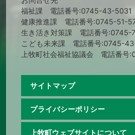
お問合せ先
福祉課 電話番号:0745-43-5031
健康推進課 電話番号:0745-51-57
生き活き対策課 電話番号:0745-79
こども未来課 電話番号:0745-43-
上牧町社会福祉協議会 電話番号:074
サイトマップ
プライバシーポリシー
上牧町ウェブサイトについて