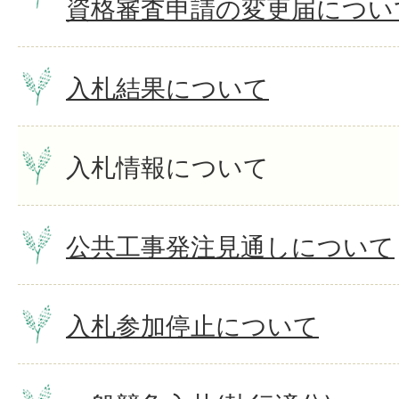
資格審査申請の変更届につい
入札結果について
入札情報について
公共工事発注見通しについて
入札参加停止について