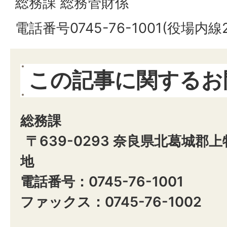
総務課 総務管財係
電話番号0745-76-1001(役場内線2
この記事に関するお
総務課
〒639-0293 奈良県北葛城郡
地
電話番号：0745-76-1001
ファックス：0745-76-1002