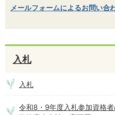
メールフォームによるお問い合
入札
入札
令和8・9年度入札参加資格