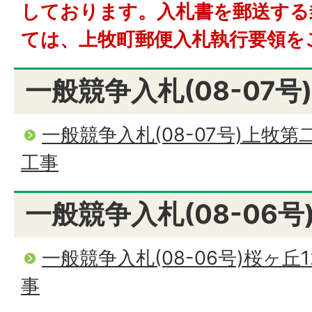
しております。入札書を郵送する
ては、上牧町郵便入札執行要領を
一般競争入札(08-07号)
一般競争入札(08-07号)上牧
工事
一般競争入札(08-06号
一般競争入札(08-06号)桜ヶ
事