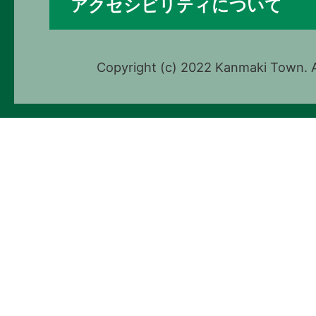
アクセシビリティについて
Copyright (c) 2022 Kanmaki Town. A