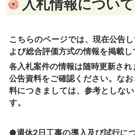
入札情報について
こちらのページでは、現在公告し
よび総合評価方式の情報を掲載し
各入札案件の情報は随時更新され
公告資料をご確認ください。なお
料につきましては、参考としない
す。
●週休2日工事の導入及び試行に