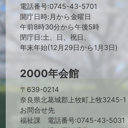
電話番号:0745-43-5701
開庁日時:月から金曜日
午前8時30分から午後5時
閉庁日:土、日、祝日、
年末年始(12月29日から1月3日)
2000年会館
〒639-0214
奈良県北葛城郡上牧町上牧3245-1
お問合せ先
福祉課 電話番号:0745-43-5031