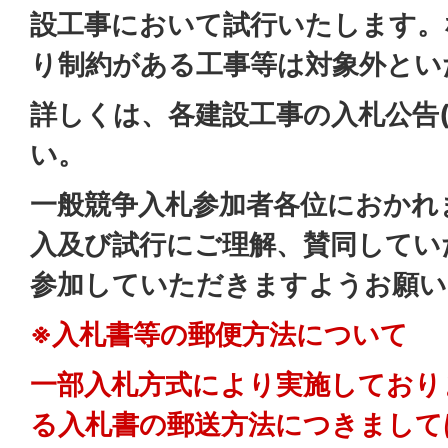
設工事において試行いたします。
り制約がある工事等は対象外とい
詳しくは、各建設工事の入札公告(
い。
一般競争入札参加者各位におかれ
入及び試行にご理解、賛同してい
参加していただきますようお願い
※入札書等の郵便方法について
一部入札方式により実施しており
る入札書の郵送方法につきまして