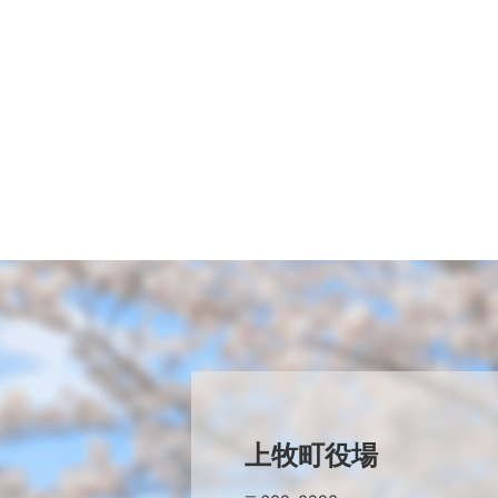
上牧町役場