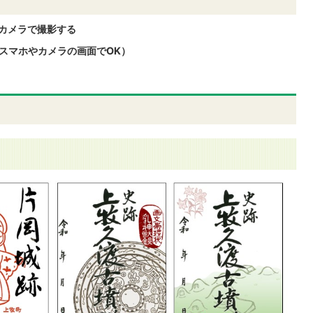
カメラで撮影する
（スマホやカメラの画面でOK）