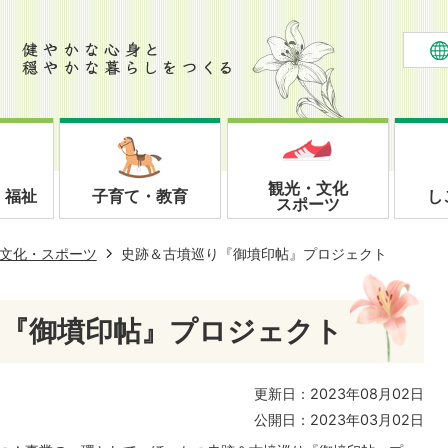
観光・文化
・福祉
子育て・教育
し
スポーツ
文化・スポーツ
史跡＆古墳巡り『御墳印帖』プロジェクト
り『御墳印帖』プロジェクト
更新日：2023年08月02日
公開日：2023年03月02日