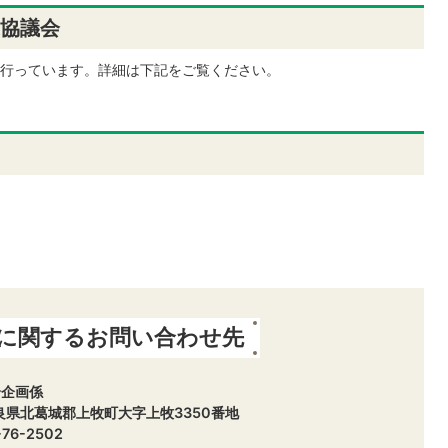
協議会
行っています。詳細は下記をご覧ください。
に関するお問い合わせ先
合企画係
 奈良県北葛城郡上牧町大字上牧3350番地
76-2502