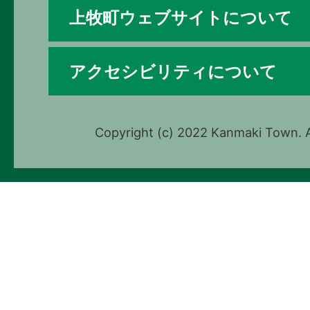
上牧町ウェブサイトについて
アクセシビリティについて
Copyright (c) 2022 Kanmaki Town. A