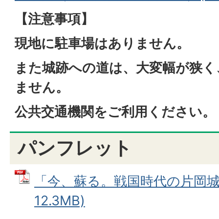
【注意事項】
現地に駐車場はありません。
また城跡への道は、大変幅が狭く
ません。
公共交通機関をご利用ください。
パンフレット
「今、蘇る。戦国時代の片岡城」
12.3MB)