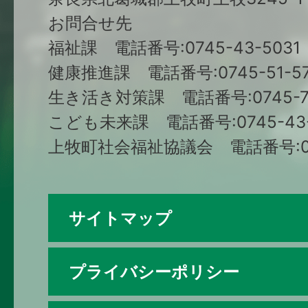
お問合せ先
福祉課 電話番号:0745-43-5031
健康推進課 電話番号:0745-51-57
生き活き対策課 電話番号:0745-79
こども未来課 電話番号:0745-43-
上牧町社会福祉協議会 電話番号:074
サイトマップ
プライバシーポリシー