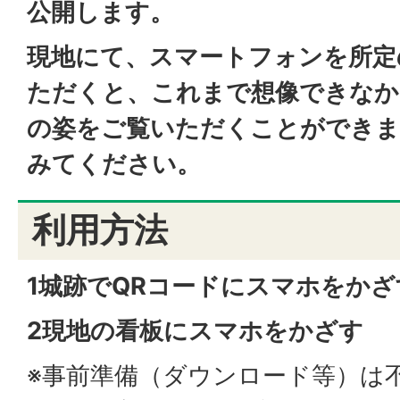
公開します。
現地にて、スマートフォンを所定
ただくと、これまで想像できなか
の姿をご覧いただくことができま
みてください。
利用方法
1城跡でQRコードにスマホをかざ
2現地の看板にスマホをかざす
※事前準備（ダウンロード等）は