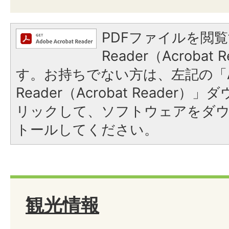
PDFファイルを閲覧
Reader（Acroba
す。お持ちでない方は、左記の「A
Reader（Acrobat Reade
リックして、ソフトウェアをダ
トールしてください。
観光情報