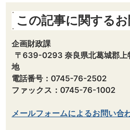
この記事に関するお
企画財政課
〒639-0293 奈良県北葛城郡
地
電話番号：0745-76-2502
ファックス：0745-76-1002
メールフォームによるお問い合