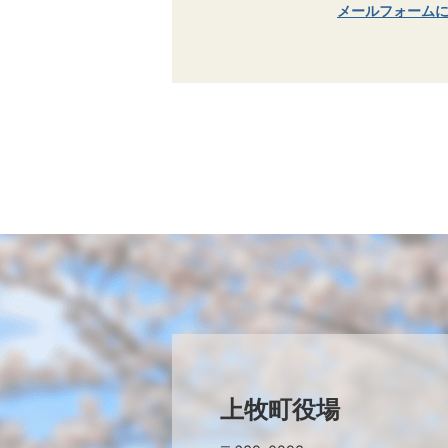
メールフォーム
上牧町役場