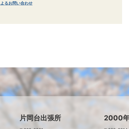
によるお問い合わせ
片岡台出張所
2000