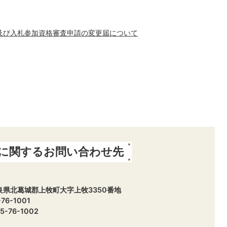
及び入札参加資格審査申請の変更届について
に関するお問い合わせ先
 奈良県北葛城郡上牧町大字上牧3350番地
6-1001
-76-1002