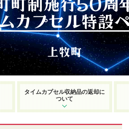
タイムカプセル収納品の返却に
ついて