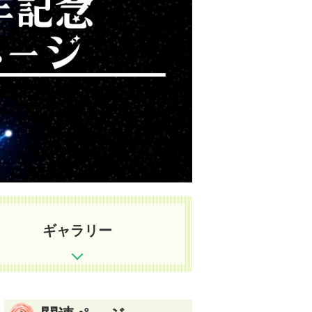
ギャラリー