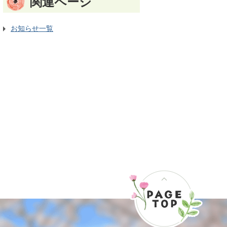
関連ページ
お知らせ一覧