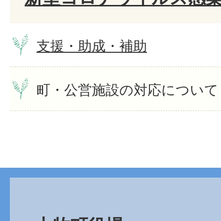
支援・助成・補助
町・公営施設の対応について