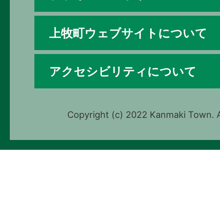
上牧町ウェブサイトについて
アクセシビリティについて
Copyright (c) 2022 Kanmaki Town. A