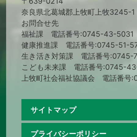
〒639-0214
奈良県北葛城郡上牧町上牧3245-1
お問合せ先
福祉課 電話番号:0745-43-5031
健康推進課 電話番号:0745-51-57
生き活き対策課 電話番号:0745-79
こども未来課 電話番号:0745-43-
上牧町社会福祉協議会 電話番号:074
サイトマップ
プライバシーポリシー