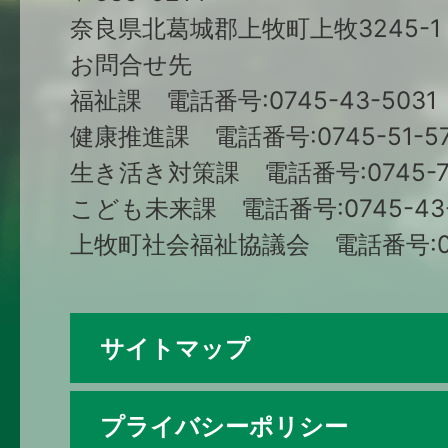
奈良県北葛城郡上牧町上牧3245-1
お問合せ先
福祉課 電話番号:0745-43-5031
健康推進課 電話番号:0745-51-57
生き活き対策課 電話番号:0745-79
こども未来課 電話番号:0745-43-
上牧町社会福祉協議会 電話番号:074
サイトマップ
プライバシーポリシー