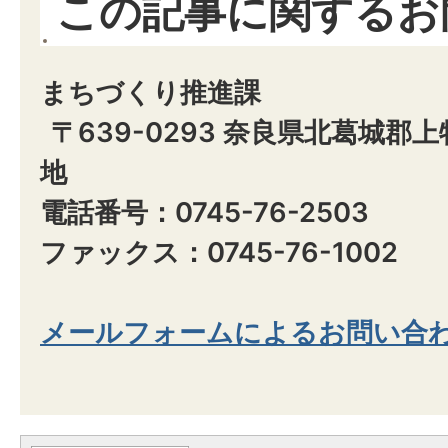
この記事に関するお
まちづくり推進課
〒639-0293 奈良県北葛城郡
地
電話番号：0745-76-2503
ファックス：0745-76-1002
メールフォームによるお問い合