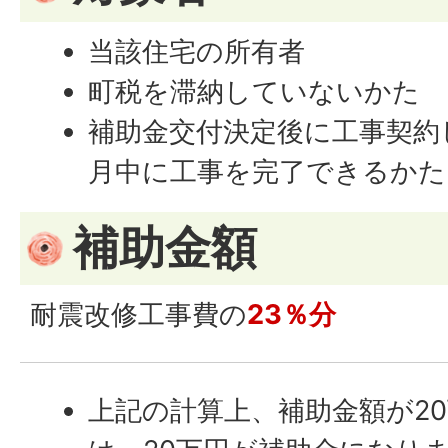
当該住宅の所有者
町税を滞納していないかた
補助金交付決定後に工事契約
月中に工事を完了できるかた
補助金額
耐震改修工事費の
23％分
上記の計算上、補助金額が2