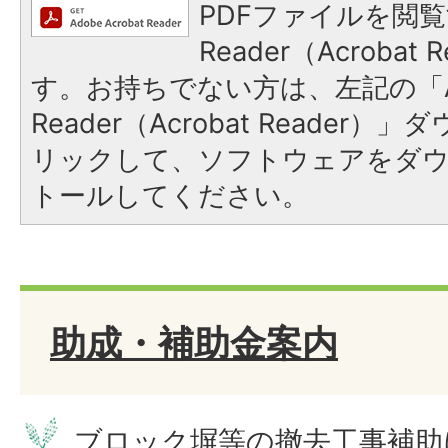
PDFファイルを閲覧
Reader（Acroba
す。お持ちでない方は、左記の「A
Reader（Acrobat Reade
リックして、ソフトウェアをダ
トールしてください。
助成・補助金案内
ブロック塀等の撤去工事補助