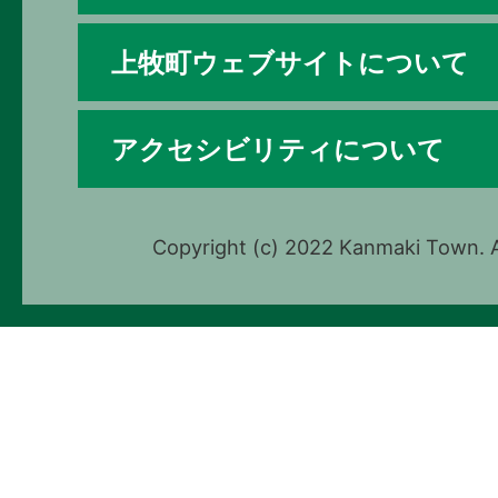
上牧町ウェブサイトについて
アクセシビリティについて
Copyright (c) 2022 Kanmaki Town. A