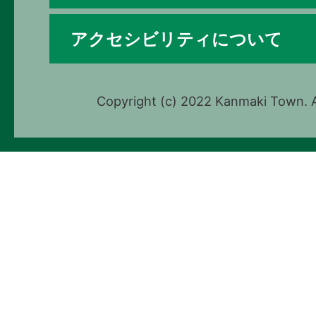
アクセシビリティについて
Copyright (c) 2022 Kanmaki Town. A