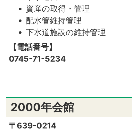
資産の取得・管理
配水管維持管理
下水道施設の維持管理
【電話番号】
0745-71-5234
2000年会館
〒639-0214