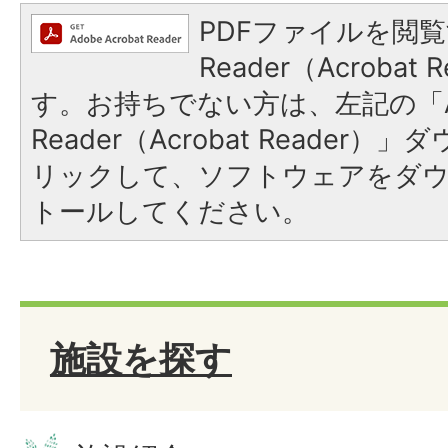
PDFファイルを閲覧
Reader（Acroba
す。お持ちでない方は、左記の「A
Reader（Acrobat Reade
リックして、ソフトウェアをダ
トールしてください。
施設を探す