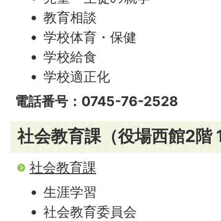
教育相談
学校体育・保健
学校給食
学校適正化
電話番号：0745-76-2528
社会教育課（役場西館2階 
社会教育課
生涯学習
社会教育委員会