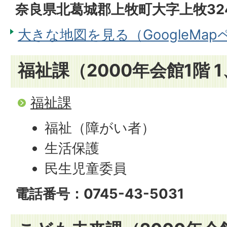
奈良県北葛城郡上牧町大字上牧32
大きな地図を見る（GoogleMa
福祉課（2000年会館1階 
福祉課
福祉（障がい者）
生活保護
民生児童委員
電話番号：0745-43-5031