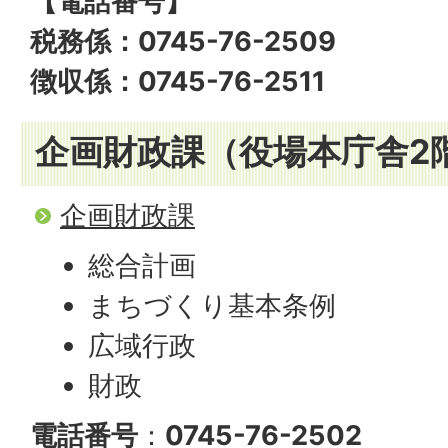
【電話番号】
税務係：0745-76-2509
徴収係：0745-76-2511
企画財政課（役場本庁舎2階
企画財政課
総合計画
まちづくり基本条例
広域行政
財政
電話番号
：
0745-76-2502