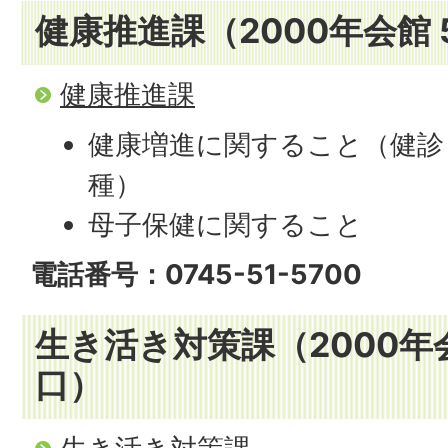
健康推進課（2000年会館 
健康推進課
健康増進に関すること（健診
種）
母子保健に関すること
電話番号：0745-51-5700
生き活き対策課（2000年会
口）