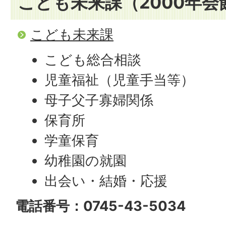
こども未来課（2000年会
こども未来課
こども総合相談
児童福祉（児童手当等）
母子父子寡婦関係
保育所
学童保育
幼稚園の就園
出会い・結婚・応援
電話番号：0745-43-5034