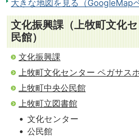
大きな地図を見る（GoogleMa
文化振興課（上牧町文化セ
民館）
文化振興課
上牧町文化センター ペガサス
上牧町中央公民館
上牧町立図書館
文化センター
公民館