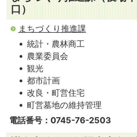
口）
まちづくり推進課
統計・農林商工
農業委員会
観光
都市計画
改良・町営住宅
町営墓地の維持管理
電話番号：0745-76-2503