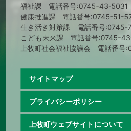
福祉課 電話番号:0745-43-5031
健康推進課 電話番号:0745-51-57
生き活き対策課 電話番号:0745-79
こども未来課 電話番号:0745-43-
上牧町社会福祉協議会 電話番号:074
サイトマップ
プライバシーポリシー
上牧町ウェブサイトについて