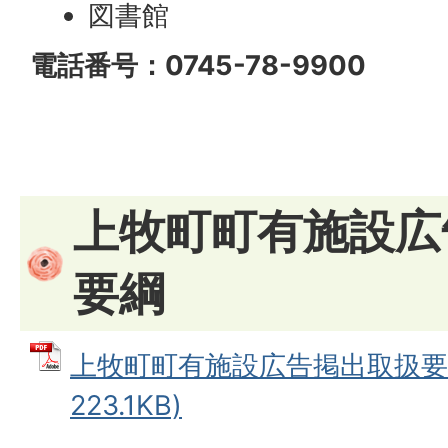
図書館
電話番号：0745-78-9900
上牧町町有施設広
要綱
上牧町町有施設広告掲出取扱要綱
223.1KB)