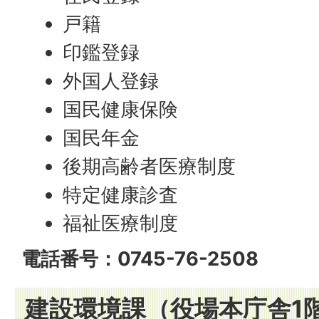
戸籍
印鑑登録
外国人登録
国民健康保険
国民年金
後期高齢者医療制度
特定健康診査
福祉医療制度
電話番号：0745-76-2508
建設環境課（役場本庁舎1階