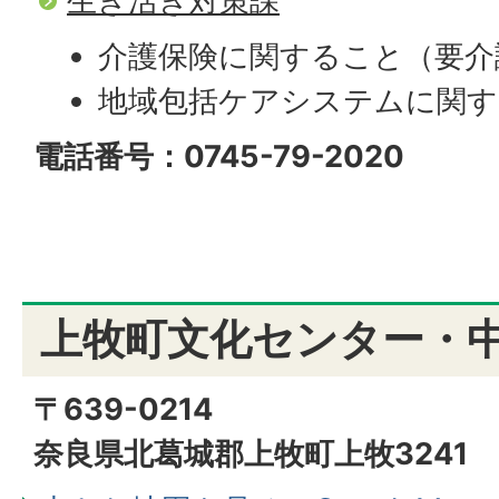
生き活き対策課
介護保険に関すること（要介
地域包括ケアシステムに関
電話番号：0745-79-2020
上牧町文化センター・
〒639-0214
奈良県北葛城郡上牧町上牧3241