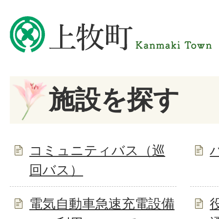
施設を探す
コミュニティバス（巡
回バス）
電気自動車急速充電設備