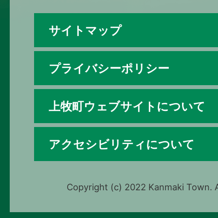
サイトマップ
プライバシーポリシー
上牧町ウェブサイトについて
アクセシビリティについて
Copyright (c) 2022 Kanmaki Town. A