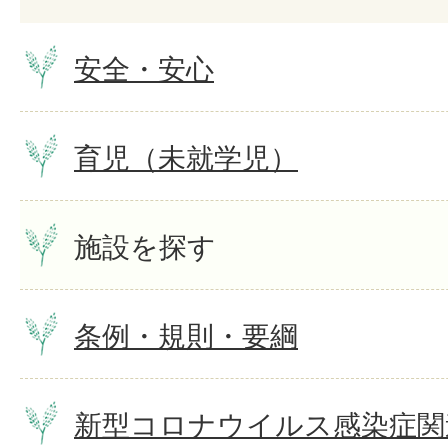
安全・安心
育児（未就学児）
施設を探す
条例・規則・要綱
新型コロナウイルス感染症関